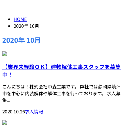
2020年 10月
メールフォーム
HOME
2020年 10月
2020年 10月
【業界未経験ＯＫ】建物解体工事スタッフを募集
中！
こんにちは！株式会社中森工業です。 弊社では静岡県焼津
市を中心に内装解体や解体工事を行っております。 求人募
集...
2020.10.26
求人情報