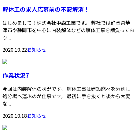
解体工の求人応募前の不安解消！
はじめまして！株式会社中森工業です。 弊社では静岡県焼
津市や静岡市を中心に内装解体などの解体工事を請負ってお
り...
2020.10.22
お知らせ
作業状況7
今回は内装解体の状況です。 解体工事は建設廃材を分別し
処分場へ運ぶのが仕事です。 最初に手を抜くと後から大変
な...
2020.10.18
お知らせ