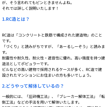
が、そう言われてもピンときませんよね。
それでは詳しく説明いたします！
1.RC造とは？
RC造は「コンクリートと鉄筋で構成された建造物」のこと
です。
「づくり」と読みがちですが、「あーるしーぞう」と読みま
す。
耐震性や耐久性、耐火性・遮音性に優れ、高い強度を持つ建
造法としてポピュラーです。
ビルなどの高い建物で採用されるケースが多く、RC造で建
設されたマンションにお住まいの方も多いでしょう。
2.どうやって解体しているの？
一般的には、「圧砕機工法」、「ブレーカー解体工法」「転
倒工法」などの手法を用いて解体いたします。