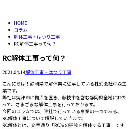
column
HOME
コラム
解体工事・はつり工事
RC解体工事って何？
RC解体工事って何？
2021.04.14
解体工事・はつり工事
こんにちは！静岡県で解体業に従事している株式会社中森工
業です。
弊社は焼津市に拠点を置き、藤枝市を含む静岡県全域にわた
って、さまざまな解体工事を行っております。
今回のコラムでは、弊社で行っている事業の一つである、
RC解体工事について解説していきます。
RC解体とは、文字通り「RC造の建物を解体する工事」です