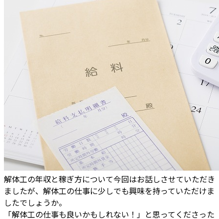
解体工の年収と稼ぎ方について今回はお話しさせていただき
ましたが、解体工の仕事に少しでも興味を持っていただけま
したでしょうか。
「解体工の仕事も良いかもしれない！」と思ってくださった