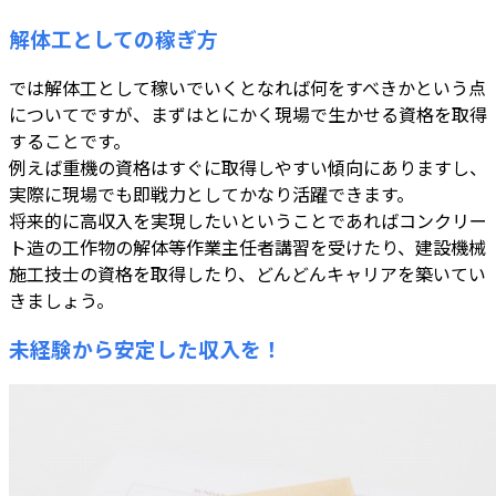
解体工としての稼ぎ方
では解体工として稼いでいくとなれば何をすべきかという点
についてですが、まずはとにかく現場で生かせる資格を取得
することです。
例えば重機の資格はすぐに取得しやすい傾向にありますし、
実際に現場でも即戦力としてかなり活躍できます。
将来的に高収入を実現したいということであればコンクリー
ト造の工作物の解体等作業主任者講習を受けたり、建設機械
施工技士の資格を取得したり、どんどんキャリアを築いてい
きましょう。
未経験から安定した収入を！