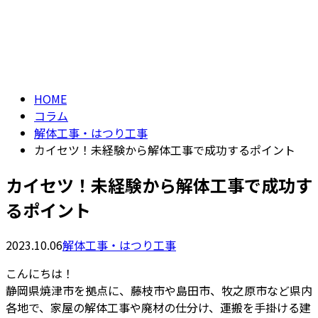
コラム
メールフォーム
column
HOME
コラム
解体工事・はつり工事
カイセツ！未経験から解体工事で成功するポイント
カイセツ！未経験から解体工事で成功す
るポイント
2023.10.06
解体工事・はつり工事
こんにちは！
静岡県焼津市を拠点に、藤枝市や島田市、牧之原市など県内
各地で、家屋の解体工事や廃材の仕分け、運搬を手掛ける建