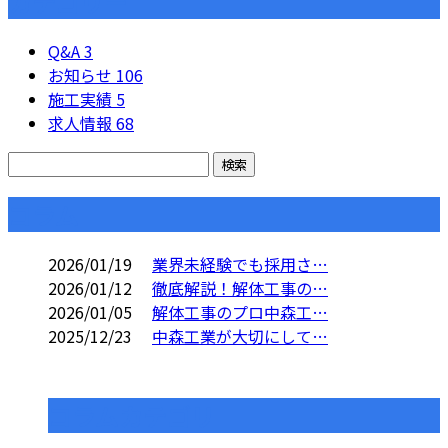
カテゴリー
Q&A
3
お知らせ
106
施工実績
5
求人情報
68
コラム
2026/01/19
業界未経験でも採用さ…
2026/01/12
徹底解説！解体工事の…
2026/01/05
解体工事のプロ中森工…
2025/12/23
中森工業が大切にして…
コラムカテゴリ