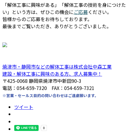
「解体工事に興味がある」「解体工事の技術を身につけた
い」という方は、ぜひこの機会に
ご応募
ください。
皆様からのご応募をお待ちしております。
最後までご覧いただき、ありがとうございました。
焼津市・静岡市などの解体工事は株式会社中森工業
建設・解体工事に興味のある方、求人募集中！
〒425-0068 静岡県焼津市中新田90-3
電話：054-659-7320 FAX：054-659-7321
※営業・セールス目的の問い合わせはご遠慮願います。
ツイート