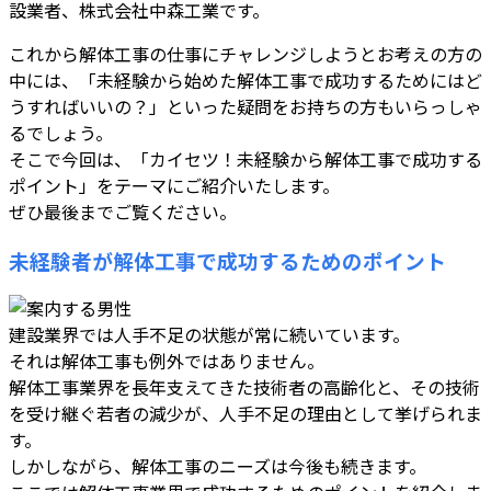
設業者、株式会社中森工業です。
これから解体工事の仕事にチャレンジしようとお考えの方の
中には、「未経験から始めた解体工事で成功するためにはど
うすればいいの？」といった疑問をお持ちの方もいらっしゃ
るでしょう。
そこで今回は、「カイセツ！未経験から解体工事で成功する
ポイント」をテーマにご紹介いたします。
ぜひ最後までご覧ください。
未経験者が解体工事で成功するためのポイント
建設業界では人手不足の状態が常に続いています。
それは解体工事も例外ではありません。
解体工事業界を長年支えてきた技術者の高齢化と、その技術
を受け継ぐ若者の減少が、人手不足の理由として挙げられま
す。
しかしながら、解体工事のニーズは今後も続きます。