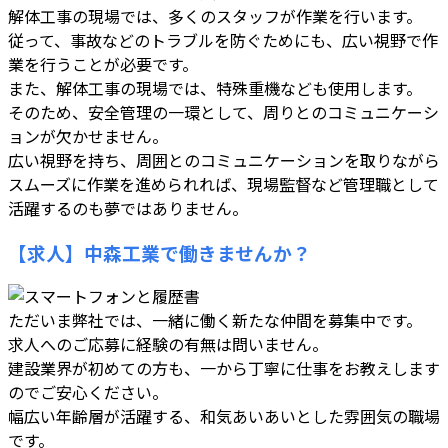
解体工事の現場では、多くのスタッフが作業を行います。
従って、事故などのトラブルを防ぐためにも、広い視野で作
業を行うことが必要です。
また、解体工事の現場では、特殊重機なども使用します。
そのため、安全管理の一環として、周りとのコミュニケーシ
ョンが欠かせません。
広い視野を持ち、周囲とのコミュニケーションを取りながら
スムーズに作業を進められれば、現場監督など管理職として
活躍するのも夢ではありません。
【求人】中森工業で働きませんか？
ただいま弊社では、一緒に働く新たな仲間を募集中です。
求人へのご応募に経験の有無は問いません。
建設業界が初めての方も、一から丁寧に仕事をお教えします
のでご安心ください。
幅広い年齢層が活躍する、和気あいあいとした雰囲気の職場
です。