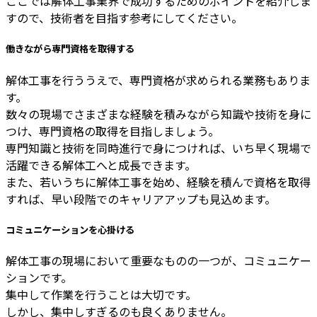
ここでは解体工事業界で成功するためのポイントを紹介しま
すので、技術者を目指す参考にしてください。
働きながら専門資格を取得する
解体工事を行ううえで、専門資格が求められる業務もありま
す。
数々の現場でさまざまな経験を積みながら知識や技術を身に
つけ、専門資格の取得を目指しましょう。
専門知識と技術を同時進行で身につければ、いち早く現場で
活躍できる解体工へと成長できます。
また、若いうちに解体工事を始め、経験を積んで資格を取得
すれば、早い段階でのキャリアアップも見込めます。
コミュニケーションを心掛ける
解体工事の現場において重要なものの一つが、コミュニケー
ションです。
集中して作業を行うことは大切です。
しかし、集中しすぎるのも良くありません。