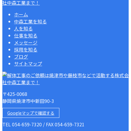
ホーム
中森工業を知る
人を知る
仕事を知る
メッセージ
採用を知る
ブログ
サイトマップ
〒425-0068
静岡県焼津市中新田90-3
Googleマップで確認する
TEL 054-659-7320 / FAX 054-659-7321