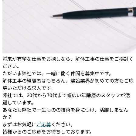
将来が有望な仕事をお探しなら、解体工事の仕事をご検討く
ださい。
ただいま弊社では、一緒に働く仲間を募集中です。
解体工事の経験者はもちろん、建設業界が初めての方もご応
募いただける求人です。
弊社では、20代から70代まで幅広い年齢層のスタッフが活
躍しています。
あなたも弊社で一生ものの技術を身につけ、活躍しません
か？
まずはお気軽に
ご応募
ください。
皆様からのご応募をお待ちしております。