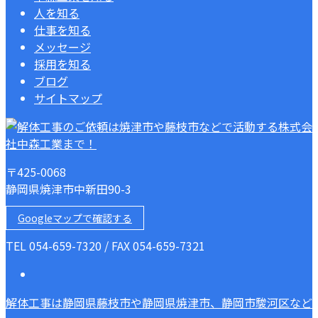
人を知る
仕事を知る
メッセージ
採用を知る
ブログ
サイトマップ
〒425-0068
静岡県焼津市中新田90-3
Googleマップで確認する
TEL 054-659-7320 / FAX 054-659-7321
解体工事は静岡県藤枝市や静岡県焼津市、静岡市駿河区など