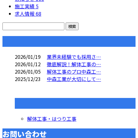
施工実績
5
求人情報
68
コラム
2026/01/19
業界未経験でも採用さ…
2026/01/12
徹底解説！解体工事の…
2026/01/05
解体工事のプロ中森工…
2025/12/23
中森工業が大切にして…
コラムカテゴリ
解体工事・はつり工事
お問い合わせ