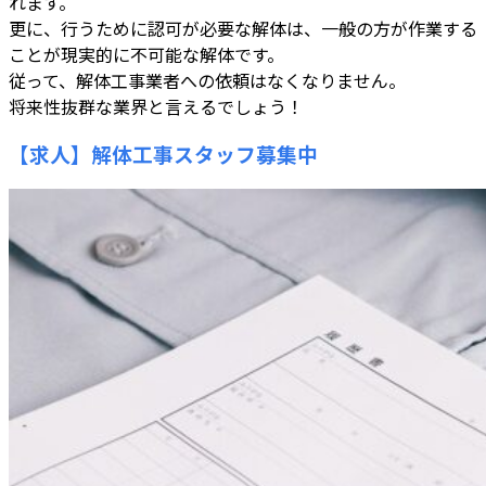
れます。
更に、行うために認可が必要な解体は、一般の方が作業する
ことが現実的に不可能な解体です。
従って、解体工事業者への依頼はなくなりません。
将来性抜群な業界と言えるでしょう！
【求人】解体工事スタッフ募集中