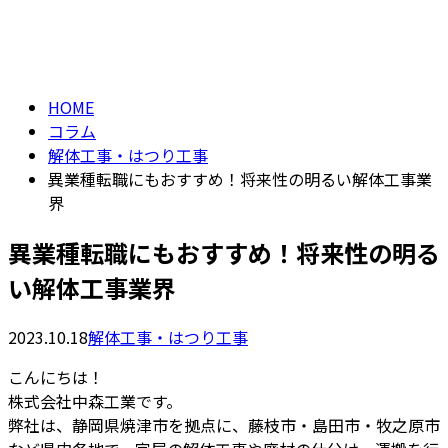
コラム
メールフォーム
column
HOME
コラム
解体工事・はつり工事
異業種転職にもおすすめ！将来性の明るい解体工事業
界
異業種転職にもおすすめ！将来性の明る
い解体工事業界
2023.10.18
解体工事・はつり工事
こんにちは！
株式会社中森工業です。
弊社は、静岡県焼津市を拠点に、藤枝市・島田市・牧之原市