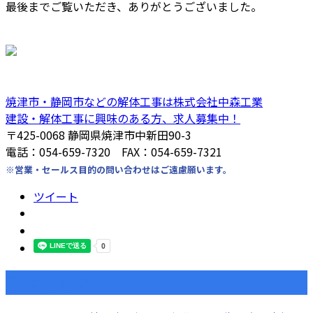
最後までご覧いただき、ありがとうございました。
焼津市・静岡市などの解体工事は株式会社中森工業
建設・解体工事に興味のある方、求人募集中！
〒425-0068 静岡県焼津市中新田90-3
電話：054-659-7320 FAX：054-659-7321
※営業・セールス目的の問い合わせはご遠慮願います。
ツイート
最近の投稿