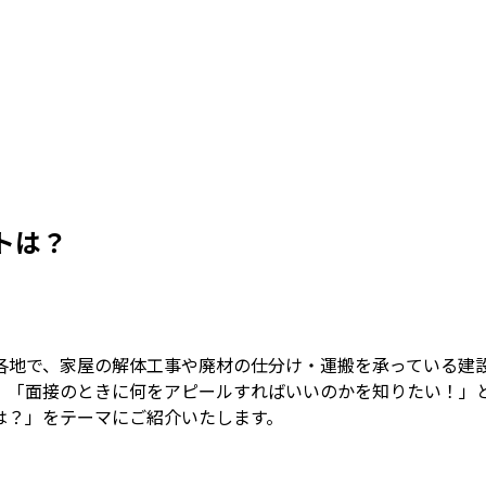
トは？
各地で、家屋の解体工事や廃材の仕分け・運搬を承っている建
、「面接のときに何をアピールすればいいのかを知りたい！」
は？」をテーマにご紹介いたします。