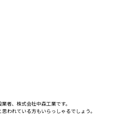
設業者、株式会社中森工業です。
と思われている方もいらっしゃるでしょう。