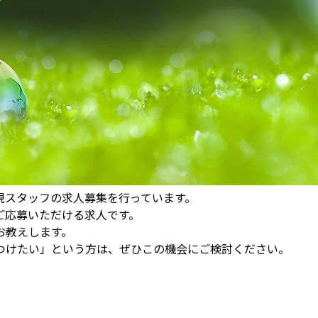
規スタッフの求人募集を行っています。
ご応募いただける求人です。
お教えします。
つけたい」という方は、ぜひこの機会にご検討ください。