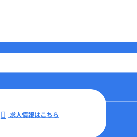
求人情報はこちら