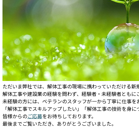
ただいま弊社では、解体工事の現場に携わっていただける新
解体工事や建設業の経験を問わず、経験者・未経験者ともに
未経験の方には、ベテランのスタッフが一から丁寧に仕事を
「解体工事でスキルアップしたい」「解体工事の技術を身に
皆様からの
ご応募
をお待ちしております。
最後までご覧いただき、ありがとうございました。