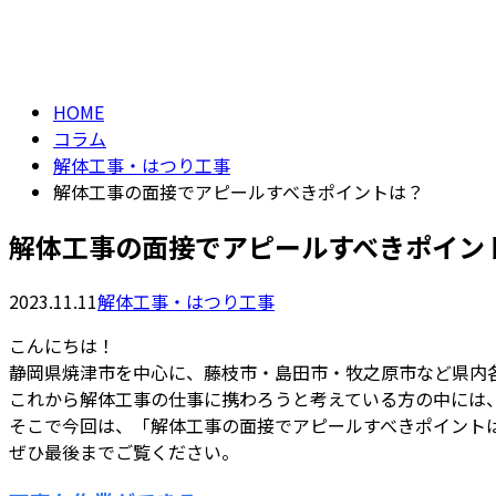
コラム
column
HOME
コラム
解体工事・はつり工事
解体工事の面接でアピールすべきポイントは？
解体工事の面接でアピールすべきポイン
2023.11.11
解体工事・はつり工事
こんにちは！
静岡県焼津市を中心に、藤枝市・島田市・牧之原市など県内
これから解体工事の仕事に携わろうと考えている方の中には
そこで今回は、「解体工事の面接でアピールすべきポイント
ぜひ最後までご覧ください。