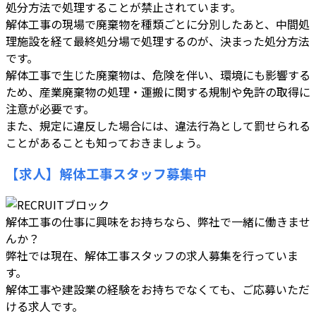
処分方法で処理することが禁止されています。
解体工事の現場で廃棄物を種類ごとに分別したあと、中間処
理施設を経て最終処分場で処理するのが、決まった処分方法
です。
解体工事で生じた廃棄物は、危険を伴い、環境にも影響する
ため、産業廃棄物の処理・運搬に関する規制や免許の取得に
注意が必要です。
また、規定に違反した場合には、違法行為として罰せられる
ことがあることも知っておきましょう。
【求人】解体工事スタッフ募集中
解体工事の仕事に興味をお持ちなら、弊社で一緒に働きませ
んか？
弊社では現在、解体工事スタッフの求人募集を行っていま
す。
解体工事や建設業の経験をお持ちでなくても、ご応募いただ
ける求人です。