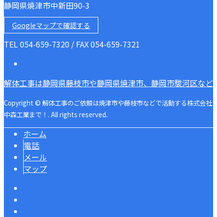
静岡県焼津市中新田90-3
Googleマップで確認する
TEL 054-659-7320 / FAX 054-659-7321
解体工事は静岡県藤枝市や静岡県焼津市、静岡市駿河区など
Copyright © 解体工事のご依頼は焼津市や藤枝市などで活動する株式会社
中森工業まで！. All rights reserved.
ホーム
電話
メール
マップ