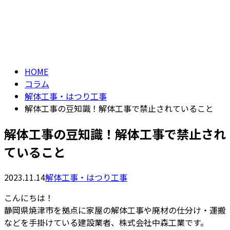
コラム
メールフォーム
column
HOME
コラム
解体工事・はつり工事
解体工事の豆知識！解体工事で禁止されていること
解体工事の豆知識！解体工事で禁止され
ていること
2023.11.14
解体工事・はつり工事
こんにちは！
静岡県焼津市を拠点に家屋の解体工事や廃材の仕分け・運搬
などを手掛けている建設業者、株式会社中森工業です。