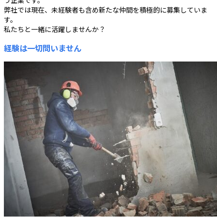
う企業です。
弊社では現在、未経験者も含め新たな仲間を積極的に募集していま
す。
私たちと一緒に活躍しませんか？
経験は一切問いません