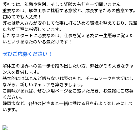
弊社では、年齢や性別、そして経験の有無を一切問いません。
重要なのは、解体工事に挑戦する意欲と、成長するための熱意です。
初めてでも大丈夫！
弊社は新人さんが安心して仕事に打ち込める環境を整えており、先輩
たちが丁寧に指導しています。
新たなスタートに必要なのは、仕事を覚える為に一生懸命に覚えた
いというあなたのやる気だけです！
ぜひご応募ください！
解体工の世界への第一歩を踏み出したい方、弊社がその大きなチャ
ンスを提供します。
基本的にはほとんど怒らない代表のもと、チームワークを大切にし
ながら、新しいキャリアを築きましょう。
ご興味があれば、ぜひ採用ページをご覧いただき、お気軽にご応募
ください。
静岡市など、各地の皆さまと一緒に働ける日を心より楽しみにして
います。