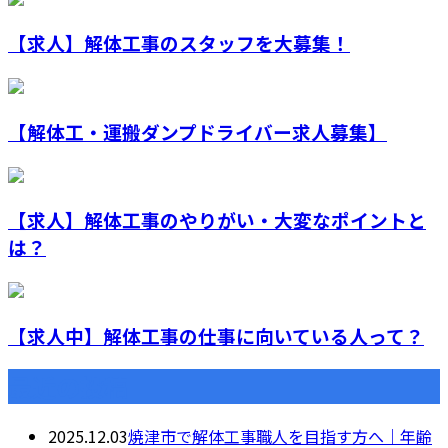
【求人】解体工事のスタッフを大募集！
【解体工・運搬ダンプドライバー求人募集】
【求人】解体工事のやりがい・大変なポイントと
は？
【求人中】解体工事の仕事に向いている人って？
最近の投稿
2025.12.03
焼津市で解体工事職人を目指す方へ｜年齢