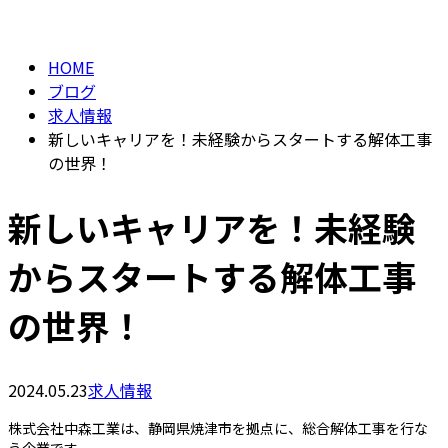
BLOG
メールフォーム
HOME
ブログ
求人情報
新しいキャリアを！未経験からスタートする解体工事
の世界！
新しいキャリアを！未経験
からスタートする解体工事
の世界！
2024.05.23
求人情報
株式会社中森工業は、静岡県焼津市を拠点に、総合解体工事を行な