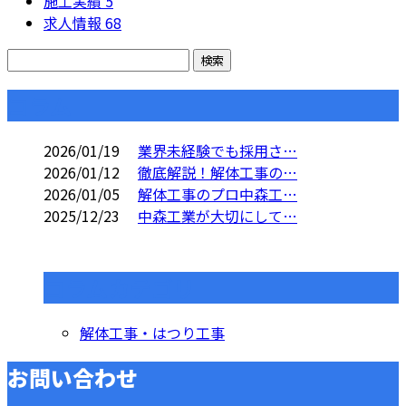
施工実績
5
求人情報
68
コラム
2026/01/19
業界未経験でも採用さ…
2026/01/12
徹底解説！解体工事の…
2026/01/05
解体工事のプロ中森工…
2025/12/23
中森工業が大切にして…
コラムカテゴリ
解体工事・はつり工事
お問い合わせ