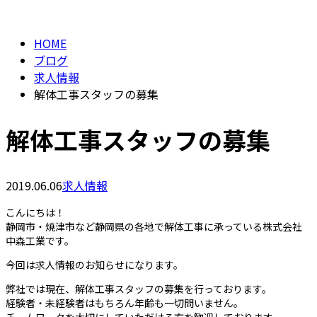
BLOG
HOME
ブログ
求人情報
解体工事スタッフの募集
解体工事スタッフの募集
2019.06.06
求人情報
こんにちは！
静岡市・焼津市など静岡県の各地で解体工事に承っている株式会社
中森工業です。
今回は求人情報のお知らせになります。
弊社では現在、解体工事スタッフの募集を行っております。
経験者・未経験者はもちろん年齢も一切問いません。