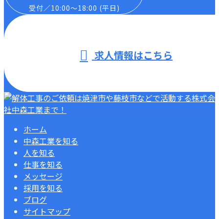
受付／10:00～18:00 (平日)
求人情報はこちら
ホーム
中森工業を知る
人を知る
仕事を知る
メッセージ
採用を知る
ブログ
サイトマップ