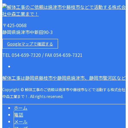
〒425-0068
静岡県焼津市中新田90-3
Googleマップで確認する
TEL 054-659-7320 / FAX 054-659-7321
解体工事は静岡県藤枝市や静岡県焼津市、静岡市駿河区など
Copyright © 解体工事のご依頼は焼津市や藤枝市などで活動する株式会社
中森工業まで！. All rights reserved.
ホーム
電話
メール