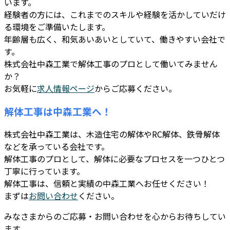
います。
経験者の方には、これまでのスキルや経験を活かしていだけ
る環境をご準備いたします。
年齢層も広く、和気あいあいとしていて、働きやすい会社で
す。
株式会社中森工業で解体工事のプロとして働いてみません
か？
お気軽に
求人情報ページ
からご応募ください。
解体工事は中森工業へ！
株式会社中森工業は、木造住宅の解体やRC解体、鉄骨解体
などを承っている会社です。
解体工事のプロとして、解体に必要なプロセスを一つひとつ
丁寧に行っています。
解体工事は、信頼と実績の中森工業へお任せください！
まずは
お問い合わせ
ください。
みなさまからのご応募・お問い合わせを心からお待ちしてい
ます。