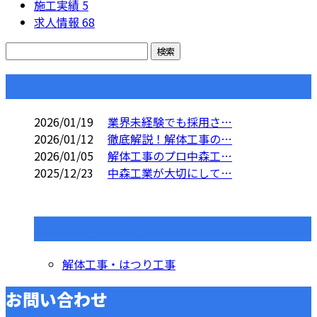
施工実績
5
求人情報
68
コラム
2026/01/19
業界未経験でも採用さ…
2026/01/12
徹底解説！解体工事の…
2026/01/05
解体工事のプロ中森工…
2025/12/23
中森工業が大切にして…
コラムカテゴリ
解体工事・はつり工事
お問い合わせ