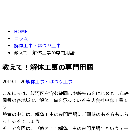
コラム
メールフォーム
column
HOME
コラム
解体工事・はつり工事
教えて！解体工事の専門用語
教えて！解体工事の専門用語
2019.11.20
解体工事・はつり工事
こんにちは、駿河区を含む静岡市や藤枝市をはじめとした静
岡県の各地域で、解体工事を承っている株式会社中森工業で
す。
読者の中には、解体工事の専門用語にご興味のある方もいら
っしゃるでしょう。
そこで今回は、『教えて！解体工事の専門用語』というテー