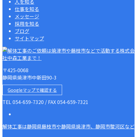
人を知る
仕事を知る
メッセージ
採用を知る
ブログ
サイトマップ
〒425-0068
静岡県焼津市中新田90-3
Googleマップで確認する
TEL 054-659-7320 / FAX 054-659-7321
解体工事は静岡県藤枝市や静岡県焼津市、静岡市駿河区など