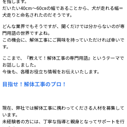
を指します。
だいたい40cm～60㎝の幅であることから、犬が走れる幅＝
犬走りと命名されたのだそうです。
どんな業界でもそうですが、聞くだけでは分からないのが専
門用語の世界ですよね。
この機会に、解体工事にご興味を持っていただければ幸いで
す。
ここまで、『教えて！解体工事の専門用語』というテーマで
お話ししました。
今後も、各種お役立ち情報をお伝えいたします。
目指せ！解体工事のプロ！
現在、弊社では解体工事に携わってくださる人材を募集して
います。
未経験者の方には、丁寧な指導と親身となってサポートを行