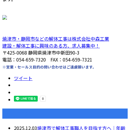
焼津市・静岡市などの解体工事は株式会社中森工業
建設・解体工事に興味のある方、求人募集中！
〒425-0068 静岡県焼津市中新田90-3
電話：054-659-7320 FAX：054-659-7321
※営業・セールス目的の問い合わせはご遠慮願います。
ツイート
最近の投稿
2025.12.03
焼津市で解体工事職人を目指す方へ｜年齢