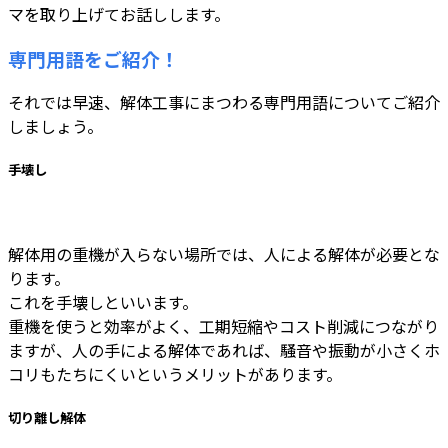
マを取り上げてお話しします。
専門用語をご紹介！
それでは早速、解体工事にまつわる専門用語についてご紹介
しましょう。
手壊し
解体用の重機が入らない場所では、人による解体が必要とな
ります。
これを手壊しといいます。
重機を使うと効率がよく、工期短縮やコスト削減につながり
ますが、人の手による解体であれば、騒音や振動が小さくホ
コリもたちにくいというメリットがあります。
切り離し解体