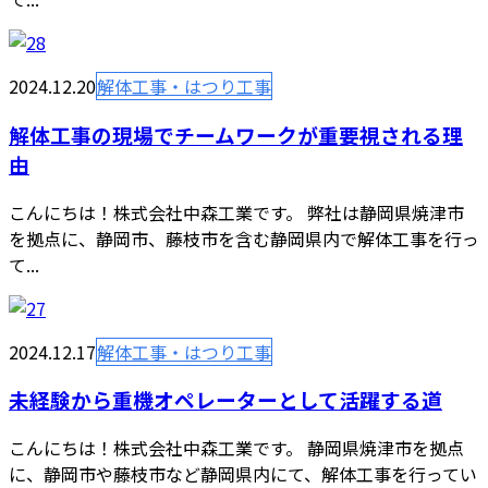
2024.12.20
解体工事・はつり工事
解体工事の現場でチームワークが重要視される理
由
こんにちは！株式会社中森工業です。 弊社は静岡県焼津市
を拠点に、静岡市、藤枝市を含む静岡県内で解体工事を行っ
て...
2024.12.17
解体工事・はつり工事
未経験から重機オペレーターとして活躍する道
こんにちは！株式会社中森工業です。 静岡県焼津市を拠点
に、静岡市や藤枝市など静岡県内にて、解体工事を行ってい