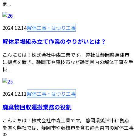
ま...
2024.12.14
解体工事・はつり工事
解体足場組み立て作業のやりがいとは？
こんにちは！株式会社中森工業です。 弊社は静岡県焼津市
に拠点を置き、静岡市や藤枝市など静岡県内の解体工事を手
掛...
2024.12.11
解体工事・はつり工事
廃棄物回収運搬業務の役割
こんにちは！株式会社中森工業です。 静岡県焼津市に拠点
を置く弊社では、静岡市や藤枝市を含む静岡県内の解体工事
を...