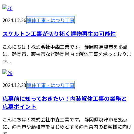
2024.12.26
解体工事・はつり工事
スケルトン工事が切り拓く建物再生の可能性
こんにちは！株式会社中森工業です。 静岡県焼津市を拠点
に、静岡市、藤枝市など静岡県内で解体工事を承っておりま
す...
2024.12.23
解体工事・はつり工事
応募前に知っておきたい！内装解体工事の業務と
応募ポイント
こんにちは！株式会社中森工業です。 静岡県焼津市を拠点
に、静岡市や藤枝市をはじめとする静岡県内のお客様に向け
て...