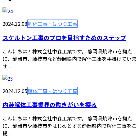
2024.12.08
解体工事・はつり工事
スケルトン工事のプロを目指すためのステップ
こんにちは！株式会社中森工業です。 静岡県焼津市を拠点
に、静岡市、藤枝市など静岡県内で解体工事を手掛けていま
す...
2024.12.05
解体工事・はつり工事
内装解体工事業界の働きがいを探る
こんにちは！株式会社中森工業です。 静岡県焼津市を拠点
に、静岡市や藤枝市をはじめとする静岡県内で解体工事をご
提...