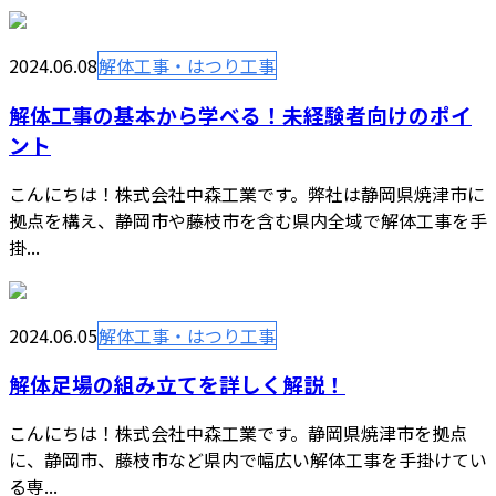
2024.06.08
解体工事・はつり工事
解体工事の基本から学べる！未経験者向けのポイ
ント
こんにちは！株式会社中森工業です。弊社は静岡県焼津市に
拠点を構え、静岡市や藤枝市を含む県内全域で解体工事を手
掛...
2024.06.05
解体工事・はつり工事
解体足場の組み立てを詳しく解説！
こんにちは！株式会社中森工業です。静岡県焼津市を拠点
に、静岡市、藤枝市など県内で幅広い解体工事を手掛けてい
る専...