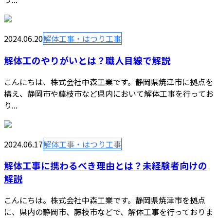
2024.06.20
解体工事・はつり工事
解体工のやりがいとは？職人目線で解説
こんにちは、株式会社中森工業です。静岡県焼津市に拠点を
構え、静岡市や藤枝市など県内において解体工事を行ってお
り...
2024.06.17
解体工事・はつり工事
解体工事に携わるべき理由とは？未経験者向けの
解説
こんにちは。株式会社中森工業です。静岡県焼津市を拠点
に、県内の静岡市、藤枝市などで、解体工事を行っておりま