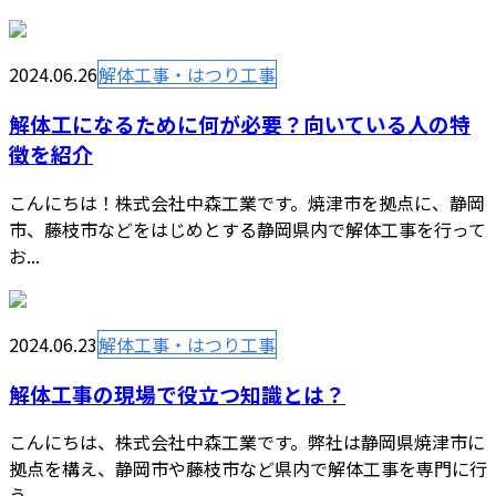
2024.06.26
解体工事・はつり工事
解体工になるために何が必要？向いている人の特
徴を紹介
こんにちは！株式会社中森工業です。焼津市を拠点に、静岡
市、藤枝市などをはじめとする静岡県内で解体工事を行って
お...
2024.06.23
解体工事・はつり工事
解体工事の現場で役立つ知識とは？
こんにちは、株式会社中森工業です。弊社は静岡県焼津市に
拠点を構え、静岡市や藤枝市など県内で解体工事を専門に行
う...