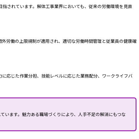
目指されています。解体工事業界においても、従来の労働環境を見直
間外労働の上限規制が適用され、適切な労働時間管理と従業員の健康確
力に応じた作業分担、技能レベルに応じた業務配分、ワークライフバ
れています。魅力ある職場づくりにより、人手不足の解消にもつな