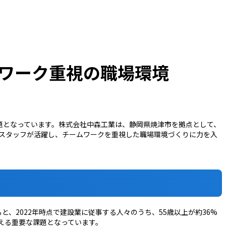
ワーク重視の職場環境
題となっています。株式会社中森工業は、静岡県焼津市を拠点として、
のスタッフが活躍し、チームワークを重視した職場環境づくりに力を入
、2022年時点で建設業に従事する人々のうち、55歳以上が約36%
える重要な課題となっています。