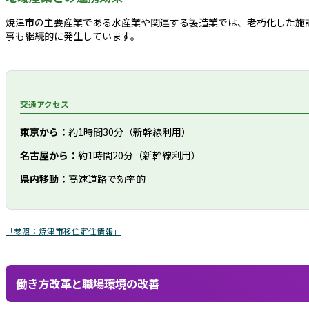
焼津市の主要産業である水産業や関連する製造業では、老朽化した施
事も継続的に発生しています。
交通アクセス
東京から：
約1時間30分（新幹線利用）
名古屋から：
約1時間20分（新幹線利用）
県内移動：
高速道路で効率的
「参照：焼津市移住定住情報」
働き方改革と職場環境の改善