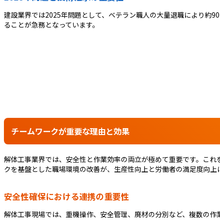
建設業界では2025年問題として、ベテラン職人の大量退職により約
ることが急務となっています。
チームワークが重要な理由と効果
解体工事業界では、安全性と作業効率の両立が極めて重要です。これ
クを基盤とした職場環境の改善が、生産性向上と労働者の満足度向上
安全性確保における連携の重要性
解体工事現場では、重機操作、安全管理、廃材の分別など、複数の作