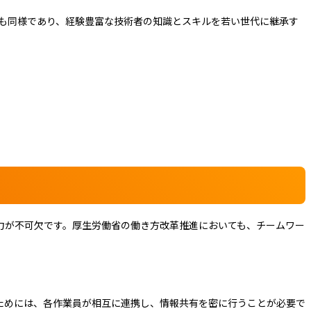
ても同様であり、経験豊富な技術者の知識とスキルを若い世代に継承す
力が不可欠です。厚生労働省の働き方改革推進においても、チームワー
ためには、各作業員が相互に連携し、情報共有を密に行うことが必要で