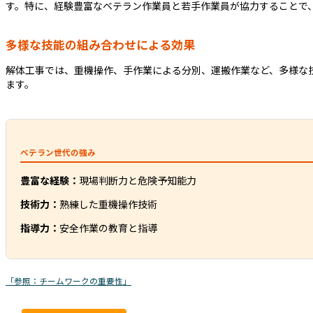
す。特に、経験豊富なベテラン作業員と若手作業員が協力することで
多様な技能の組み合わせによる効果
解体工事では、重機操作、手作業による分別、運搬作業など、多様な
ます。
ベテラン世代の強み
豊富な経験：
現場判断力と危険予知能力
技術力：
熟練した重機操作技術
指導力：
安全作業の教育と指導
「参照：チームワークの重要性」