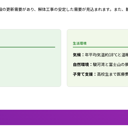
設の更新需要があり、解体工事の安定した需要が見込まれます。また、
生活環境
気候：
年平均気温約18℃と温
自然環境：
駿河湾と富士山の
子育て支援：
高校生まで医療