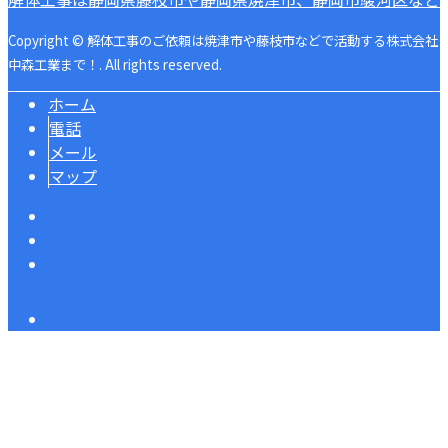
Copyright © 解体工事のご依頼は焼津市や藤枝市などで活動する株式会社
中森工業まで！. All rights reserved.
ホーム
電話
メール
マップ