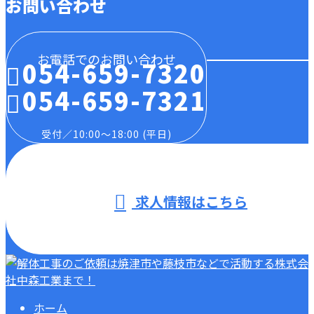
お問い合わせ
お電話でのお問い合わせ
054-659-7320
054-659-7321
受付／10:00～18:00 (平日)
求人情報はこちら
ホーム