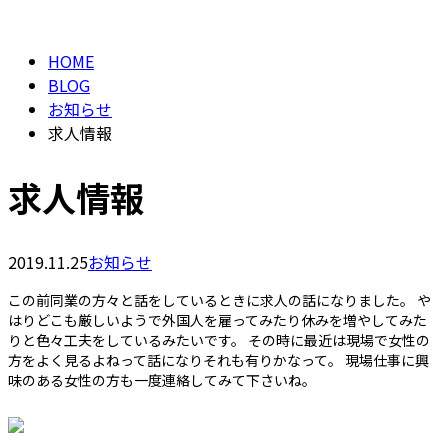
BLOG
HOME
BLOG
お知らせ
求人情報
求人情報
2019.11.25
お知らせ
この前同業の方々と話をしているときに求人の話になりました。 や
はりどこも厳しいようで外国人を雇ってみたり休みを増やしてみた
りと色々工夫をしているみたいです。 その時に最近は現場で女性の
方をよく見るよねって話になりそれも有りかなって。 現場仕事に興
味のある女性の方も一度連絡してみて下さいね。