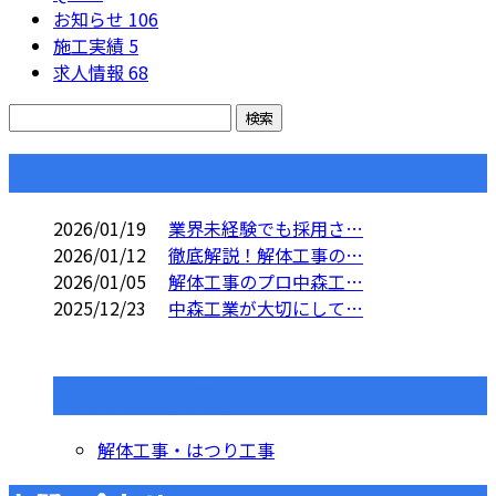
お知らせ
106
施工実績
5
求人情報
68
コラム
2026/01/19
業界未経験でも採用さ…
2026/01/12
徹底解説！解体工事の…
2026/01/05
解体工事のプロ中森工…
2025/12/23
中森工業が大切にして…
コラムカテゴリ
解体工事・はつり工事