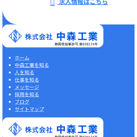
求人情報はこちら
ホーム
中森工業を知る
人を知る
仕事を知る
メッセージ
採用を知る
ブログ
サイトマップ