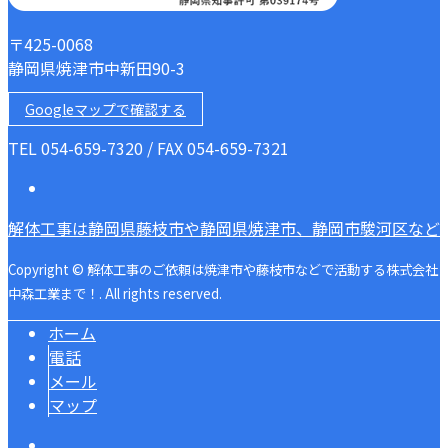
〒425-0068
静岡県焼津市中新田90-3
Googleマップで確認する
TEL 054-659-7320 / FAX 054-659-7321
解体工事は静岡県藤枝市や静岡県焼津市、静岡市駿河区など
Copyright © 解体工事のご依頼は焼津市や藤枝市などで活動する株式会社
中森工業まで！. All rights reserved.
ホーム
電話
メール
マップ