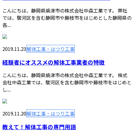
こんにちは、静岡県焼津市の株式会社中森工業です。 弊社
では、駿河区を含む静岡市や藤枝市をはじめとした静岡県の
各...
2019.11.23
解体工事・はつり工事
経験者にオススメの解体工事業者の特徴
こんにちは、静岡県焼津市の株式会社中森工業です。 株式
会社中森工業では、駿河区を含む静岡市や藤枝市をはじめと
し...
2019.11.20
解体工事・はつり工事
教えて！解体工事の専門用語