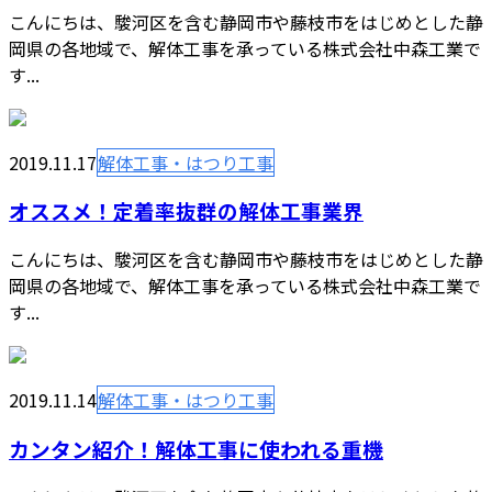
こんにちは、駿河区を含む静岡市や藤枝市をはじめとした静
岡県の各地域で、解体工事を承っている株式会社中森工業で
す...
2019.11.17
解体工事・はつり工事
オススメ！定着率抜群の解体工事業界
こんにちは、駿河区を含む静岡市や藤枝市をはじめとした静
岡県の各地域で、解体工事を承っている株式会社中森工業で
す...
2019.11.14
解体工事・はつり工事
カンタン紹介！解体工事に使われる重機