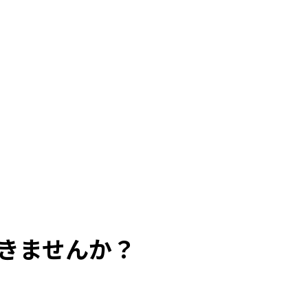
きませんか？