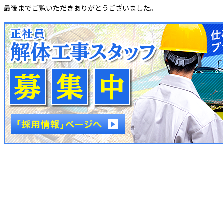
最後までご覧いただきありがとうございました。