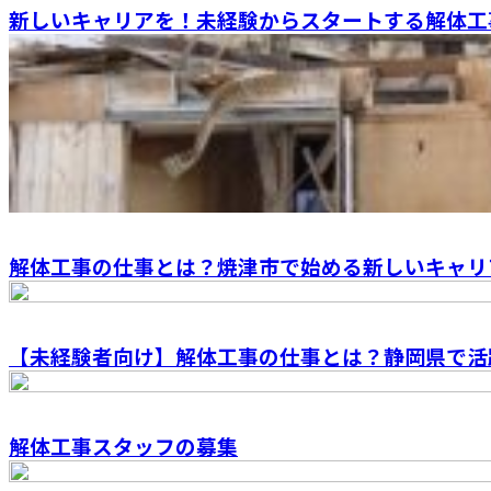
新しいキャリアを！未経験からスタートする解体工
解体工事の仕事とは？焼津市で始める新しいキャリ
【未経験者向け】解体工事の仕事とは？静岡県で活躍
解体工事スタッフの募集