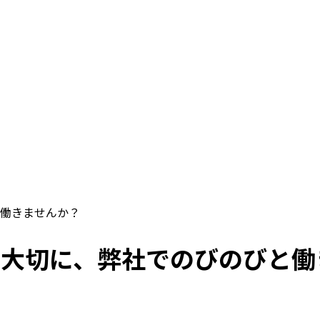
働きませんか？
を大切に、弊社でのびのびと働