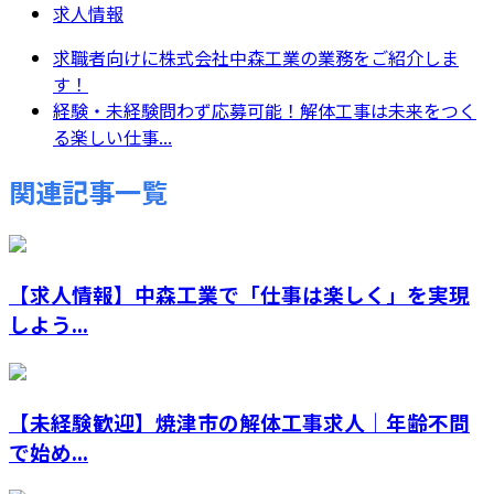
求人情報
求職者向けに株式会社中森工業の業務をご紹介しま
す！
経験・未経験問わず応募可能！解体工事は未来をつく
る楽しい仕事...
関連記事一覧
【求人情報】中森工業で「仕事は楽しく」を実現
しよう...
【未経験歓迎】焼津市の解体工事求人｜年齢不問
で始め...