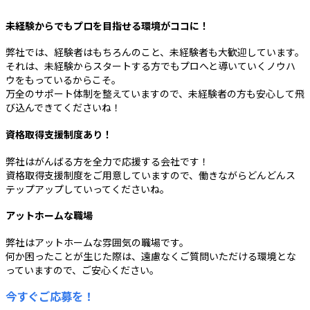
未経験からでもプロを目指せる環境がココに！
弊社では、経験者はもちろんのこと、未経験者も大歓迎しています。
それは、未経験からスタートする方でもプロへと導いていくノウハ
ウをもっているからこそ。
万全のサポート体制を整えていますので、未経験者の方も安心して飛
び込んできてくださいね！
資格取得支援制度あり！
弊社はがんばる方を全力で応援する会社です！
資格取得支援制度をご用意していますので、働きながらどんどんス
テップアップしていってくださいね。
アットホームな職場
弊社はアットホームな雰囲気の職場です。
何か困ったことが生じた際は、遠慮なくご質問いただける環境とな
っていますので、ご安心ください。
今すぐご応募を！