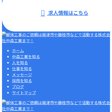
求人情報はこちら
ホーム
中森工業を知る
人を知る
仕事を知る
メッセージ
採用を知る
ブログ
サイトマップ