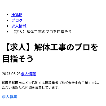
BLOG
HOME
ブログ
求人情報
【求人】解体工事のプロを目指そう
【求人】解体工事のプロを
目指そう
2023.06.23
求人情報
静岡県静岡市などで活動する建設業者『株式会社中森工業』では、
ただいま新たな仲間を募集しています。
求人募集