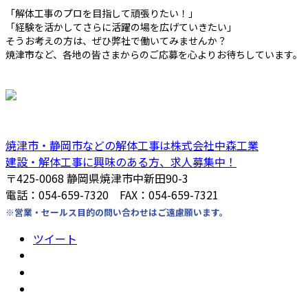
「解体工事のプロを目指して頑張りたい！」
「経験を活かしてさらに活躍の場を広げていきたい」
そうお考えの方は、ぜひ弊社で働いてみませんか？
焼津市など、各地の皆さまからのご応募を心よりお待ちしています。
焼津市・静岡市などの解体工事は株式会社中森工業
建設・解体工事に興味のある方、求人募集中！
〒425-0068 静岡県焼津市中新田90-3
電話：054-659-7320 FAX：054-659-7321
※営業・セールス目的の問い合わせはご遠慮願います。
ツイート