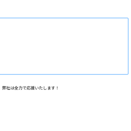
、弊社は全力で応援いたします！