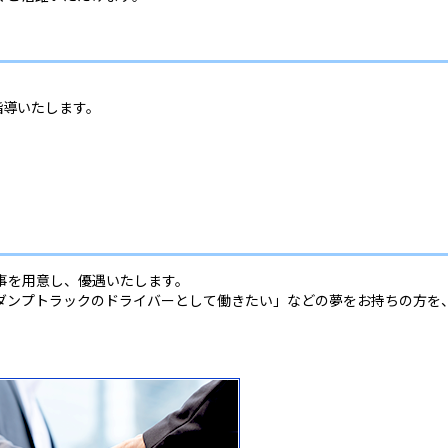
指導いたします。
。
事を用意し、優遇いたします。
ダンプトラックのドライバーとして働きたい」などの夢をお持ちの方を