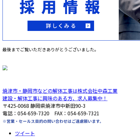
最後までご覧いただきありがとうございました。
焼津市・静岡市などの解体工事は株式会社中森工業
建設・解体工事に興味のある方、求人募集中！
〒425-0068 静岡県焼津市中新田90-3
電話：054-659-7320 FAX：054-659-7321
※営業・セールス目的の問い合わせはご遠慮願います。
ツイート